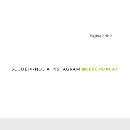
Pàgina 2 de 2
SEGUEIX-NOS A INSTAGRAM
@LESCRIBACAT