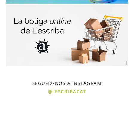
SEGUEIX-NOS A INSTAGRAM
@LESCRIBACAT