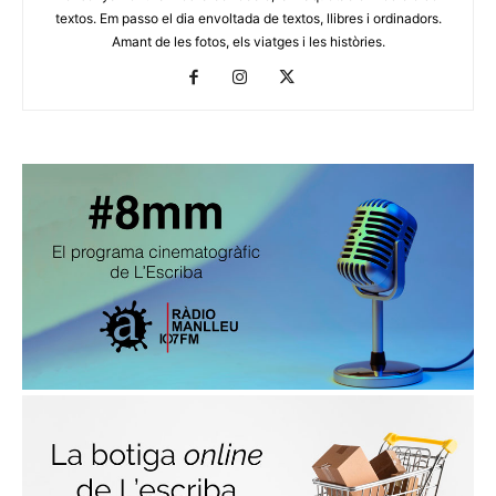
textos. Em passo el dia envoltada de textos, llibres i ordinadors.
Amant de les fotos, els viatges i les històries.