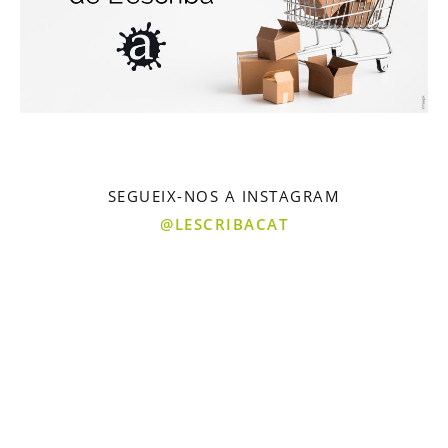
SEGUEIX-NOS A INSTAGRAM
@LESCRIBACAT