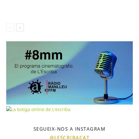
SEGUEIX-NOS A INSTAGRAM
@LESCRIBACAT