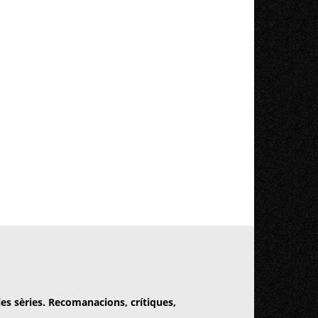
 les sèries. Recomanacions, crítiques,