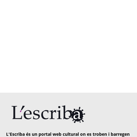
L'Escriba és un portal web cultural on es troben i barregen