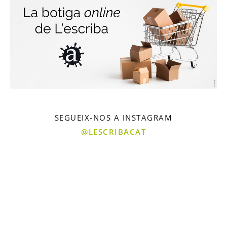
SEGUEIX-NOS A INSTAGRAM
@LESCRIBACAT