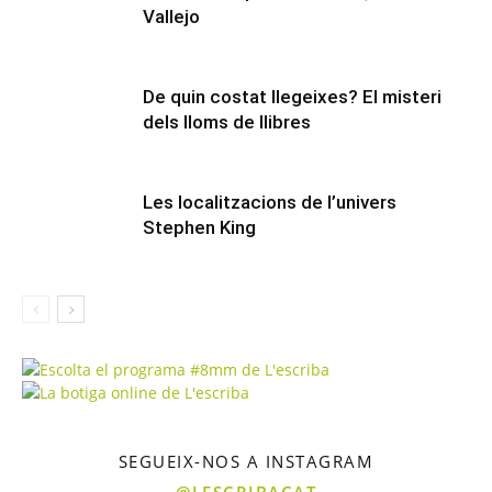
Vallejo
De quin costat llegeixes? El misteri
dels lloms de llibres
Les localitzacions de l’univers
Stephen King
SEGUEIX-NOS A INSTAGRAM