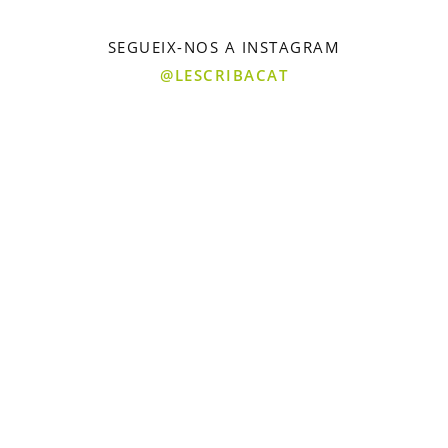
SEGUEIX-NOS A INSTAGRAM
@LESCRIBACAT