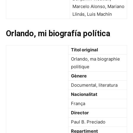
Marcelo Alonso, Mariano
Llinás, Luis Machín
Orlando, mi biografía política
Títol original
Orlando, ma biographie
politique
Gènere
Documental, literatura
Nacionalitat
França
Director
Paul B. Preciado
Repartiment