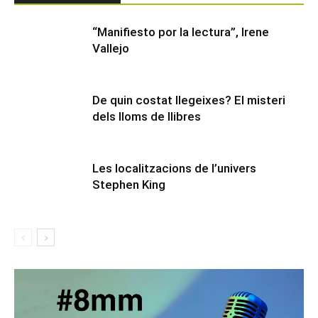
“Manifiesto por la lectura”, Irene
Vallejo
De quin costat llegeixes? El misteri
dels lloms de llibres
Les localitzacions de l’univers
Stephen King