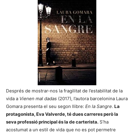
Després de mostrar-nos la fragilitat de l’estabilitat de la
vida a
Vienen mal dadas
(2017), l’autora barcelonina Laura
Gomara presenta el seu segon llibre:
En la Sangre
.
La
protagonista, Eva Valverde, té dues carreres però la
seva professió principal és la de carterista.
S’ha
acostumat a un estil de vida que no es pot permetre