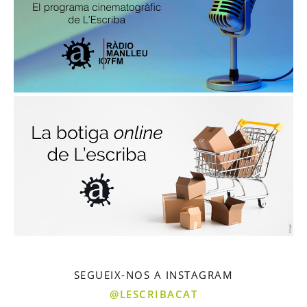
SEGUEIX-NOS A INSTAGRAM
@LESCRIBACAT