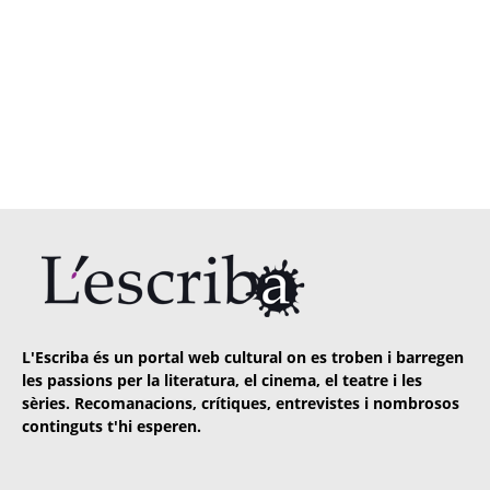
L'Escriba és un portal web cultural on es troben i barregen
les passions per la literatura, el cinema, el teatre i les
sèries. Recomanacions, crítiques, entrevistes i nombrosos
continguts t'hi esperen.