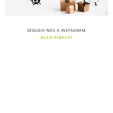
SEGUEIX-NOS A INSTAGRAM
@LESCRIBACAT