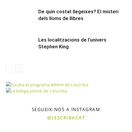
De quin costat llegeixes? El misteri
dels lloms de llibres
Les localitzacions de l’univers
Stephen King
SEGUEIX-NOS A INSTAGRAM
@LESCRIBACAT