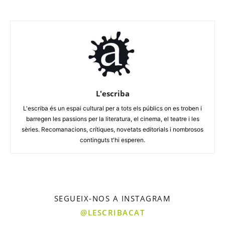
L'escriba
L'escriba és un espai cultural per a tots els públics on es troben i
barregen les passions per la literatura, el cinema, el teatre i les
sèries. Recomanacions, crítiques, novetats editorials i nombrosos
continguts t'hi esperen.
SEGUEIX-NOS A INSTAGRAM
@LESCRIBACAT