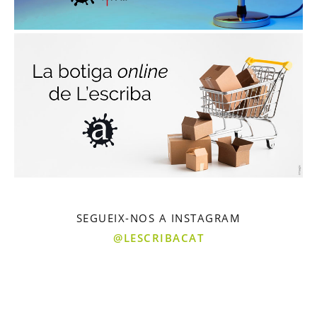
SEGUEIX-NOS A INSTAGRAM
@LESCRIBACAT