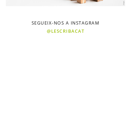
SEGUEIX-NOS A INSTAGRAM
@LESCRIBACAT