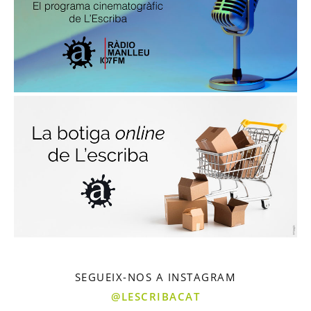
SEGUEIX-NOS A INSTAGRAM
@LESCRIBACAT