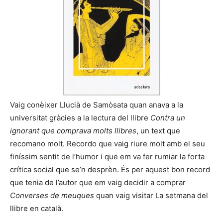
Vaig conèixer Llucià de Samòsata quan anava a la
universitat gràcies a la lectura del llibre
Contra un
ignorant que comprava molts llibres
, un text que
recomano molt. Recordo que vaig riure molt amb el seu
finíssim sentit de l’humor i que em va fer rumiar la forta
crítica social que se’n desprèn. És per aquest bon record
que tenia de l’autor que em vaig decidir a comprar
Converses de meuques
quan vaig visitar La setmana del
llibre en català.