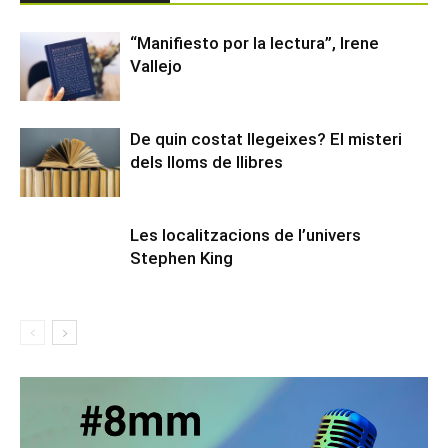
“Manifiesto por la lectura”, Irene
Vallejo
De quin costat llegeixes? El misteri
dels lloms de llibres
Les localitzacions de l’univers
Stephen King