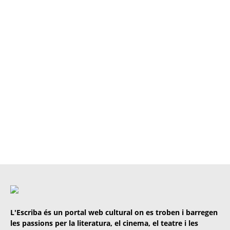
L'Escriba és un portal web cultural on es troben i barregen
les passions per la literatura, el cinema, el teatre i les