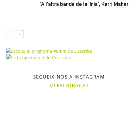
‘A l’altra banda de la línia’, Kerri Maher
SEGUEIX-NOS A INSTAGRAM
@LESCRIBACAT