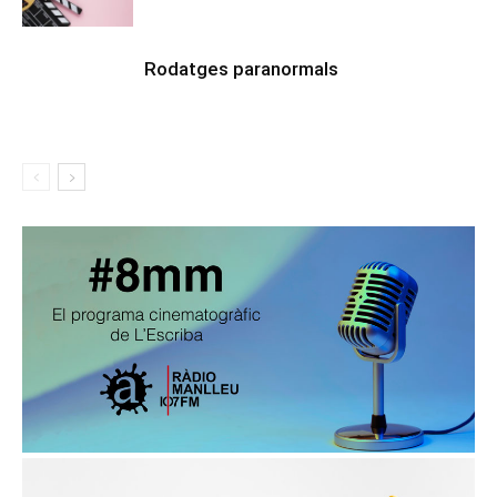
Rodatges paranormals