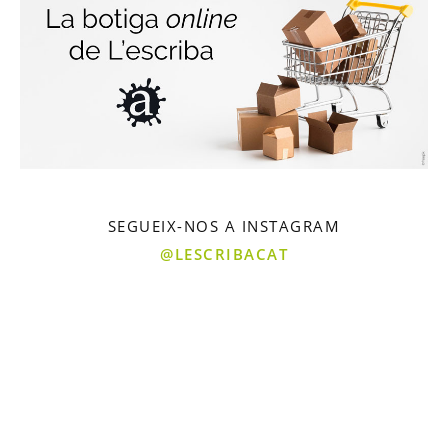
SEGUEIX-NOS A INSTAGRAM
@LESCRIBACAT