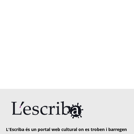
L'Escriba és un portal web cultural on es troben i barregen