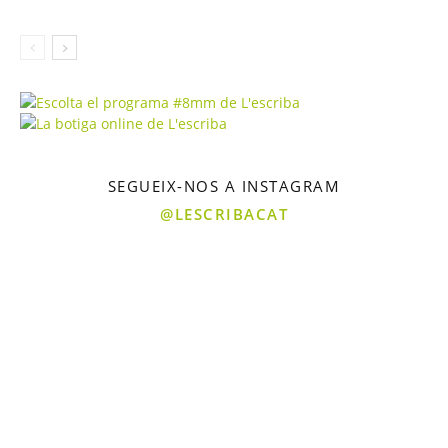
SEGUEIX-NOS A INSTAGRAM
@LESCRIBACAT