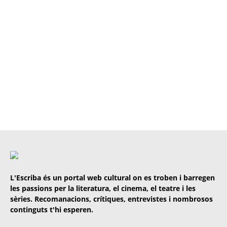
L'Escriba és un portal web cultural on es troben i barregen
les passions per la literatura, el cinema, el teatre i les
sèries. Recomanacions, crítiques, entrevistes i nombrosos
continguts t'hi esperen.