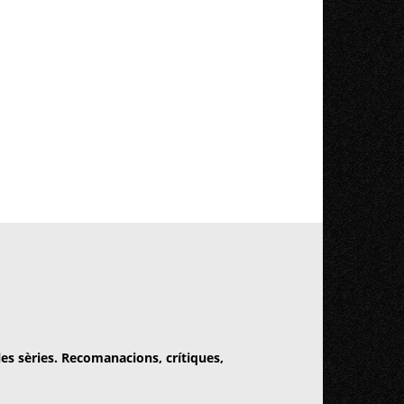
 les sèries. Recomanacions, crítiques,