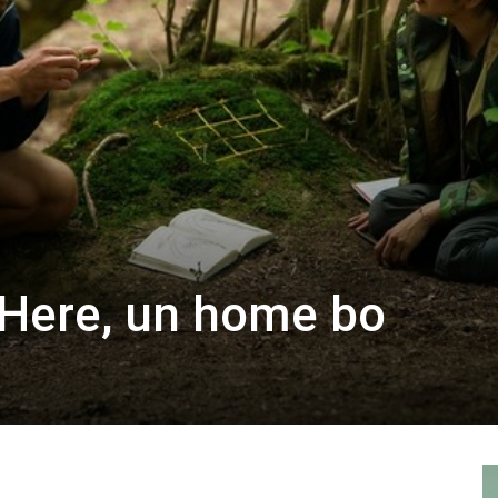
Here, un home bo