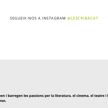
SEGUEIX-NOS A INSTAGRAM
@LESCRIBACAT
en i barregen les passions per la literatura, el cinema, el teatre i
ren.