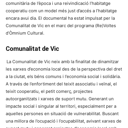
comunitària de l’època i una reivindicació l’habitatge
cooperatiu com un model més just d’accés a l’habitatge
encara avui dia. El documental ha estat impulsat per la
Comunalitat de Vic en el marc del programa (Re)Voltes
d’Òmnium Cultural.
Comunalitat de Vic
La Comunalitat de Vic neix amb la finalitat de dinamitzar
les xarxes d’economia local des de la perspectiva del dret
a la ciutat, els béns comuns i l’economia social i solidària.
A través de l’enfortiment del teixit associatiu i veïnal, el
teixit cooperatiu, el petit comerç, projectes
autoorganitzats i xarxes de suport mutu. Generant un
impacte social i singular al territori, especialment per a
aquelles persones en situació de vulnerabilitat. Buscant
una millora de l’ocupació i l’ocupabilitat, avivant xarxes de