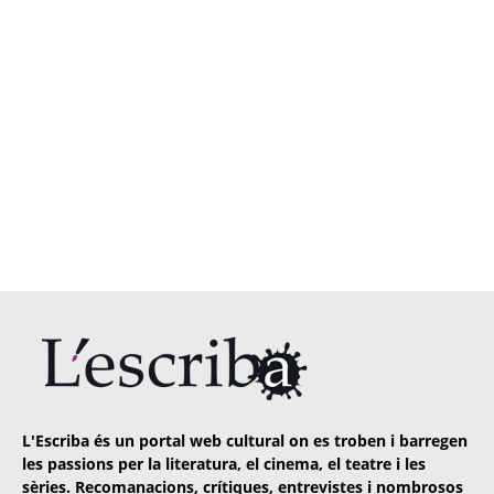
L'Escriba és un portal web cultural on es troben i barregen
les passions per la literatura, el cinema, el teatre i les
sèries. Recomanacions, crítiques, entrevistes i nombrosos