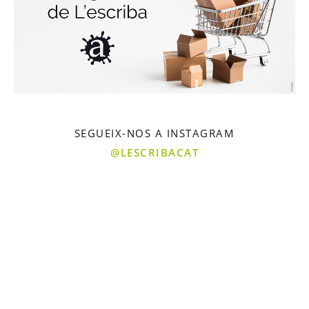
SEGUEIX-NOS A INSTAGRAM
@LESCRIBACAT