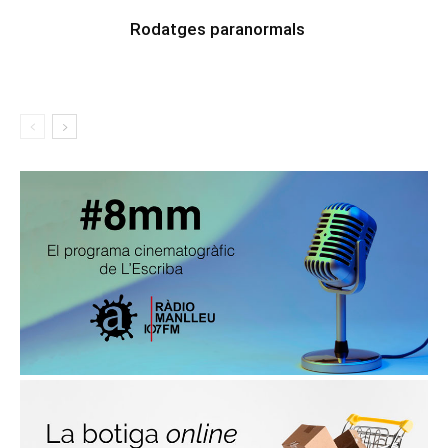
Rodatges paranormals