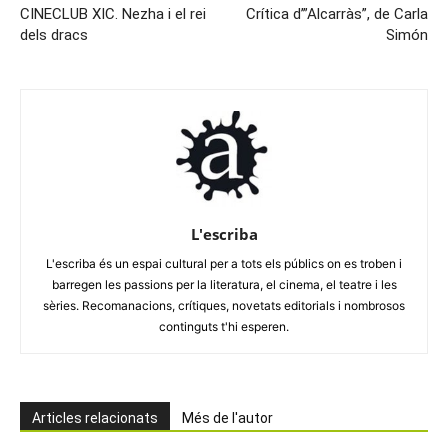
CINECLUB XIC. Nezha i el rei
Crítica d’”Alcarràs”, de Carla
dels dracs
Simón
L'escriba
L'escriba és un espai cultural per a tots els públics on es troben i
barregen les passions per la literatura, el cinema, el teatre i les
sèries. Recomanacions, crítiques, novetats editorials i nombrosos
continguts t'hi esperen.
Articles relacionats
Més de l'autor