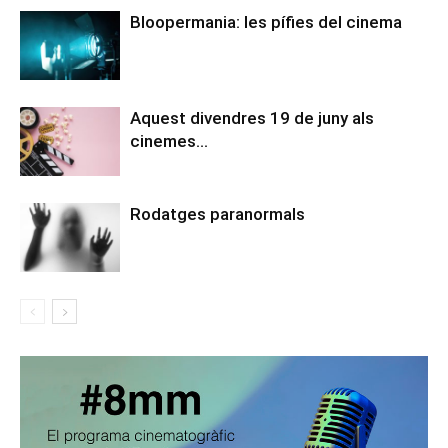
Bloopermania: les pífies del cinema
Aquest divendres 19 de juny als
cinemes…
Rodatges paranormals