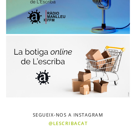
SEGUEIX-NOS A INSTAGRAM
@LESCRIBACAT