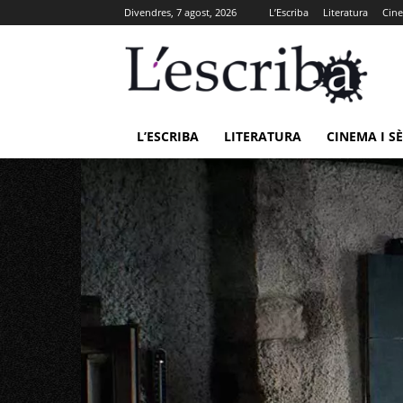
Divendres, 7 agost, 2026
L’Escriba
Literatura
Cine
L’ESCRIBA
LITERATURA
CINEMA I SÈ