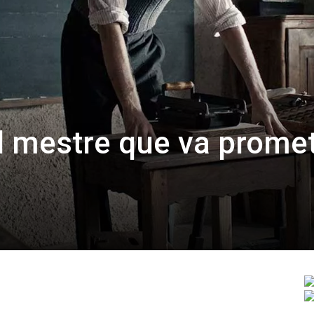
l mestre que va prome