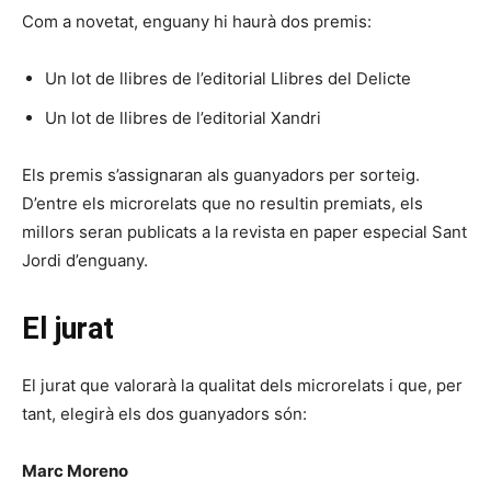
Com a novetat, enguany hi haurà dos premis:
Un lot de llibres de l’editorial Llibres del Delicte
Un lot de llibres de l’editorial Xandri
Els premis s’assignaran als guanyadors per sorteig.
D’entre els microrelats que no resultin premiats, els
millors seran publicats a la revista en paper especial Sant
Jordi d’enguany.
El jurat
El jurat que valorarà la qualitat dels microrelats i que, per
tant, elegirà els dos guanyadors són:
Marc Moreno