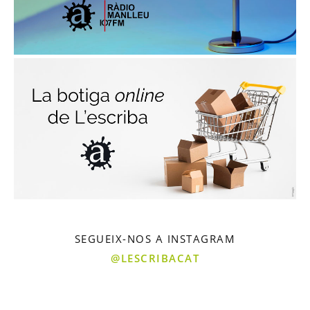
SEGUEIX-NOS A INSTAGRAM
@LESCRIBACAT