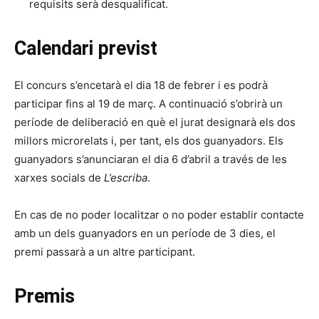
requisits serà desqualificat.
Calendari previst
El concurs s’encetarà el dia 18 de febrer i es podrà
participar fins al 19 de març. A continuació s’obrirà un
període de deliberació en què el jurat designarà els dos
millors microrelats i, per tant, els dos guanyadors. Els
guanyadors s’anunciaran el dia 6 d’abril a través de les
xarxes socials de
L’escriba
.
En cas de no poder localitzar o no poder establir contacte
amb un dels guanyadors en un període de 3 dies, el
premi passarà a un altre participant.
Premis