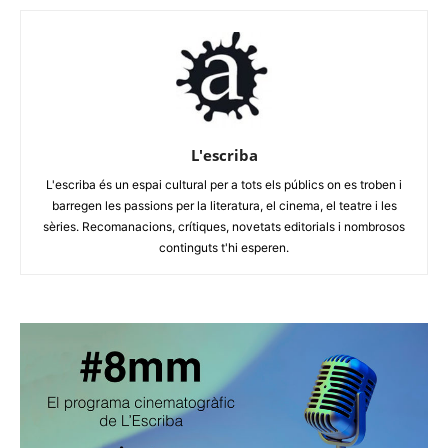
L'escriba
L'escriba és un espai cultural per a tots els públics on es troben i
barregen les passions per la literatura, el cinema, el teatre i les
sèries. Recomanacions, crítiques, novetats editorials i nombrosos
continguts t'hi esperen.