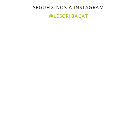
SEGUEIX-NOS A INSTAGRAM
@LESCRIBACAT