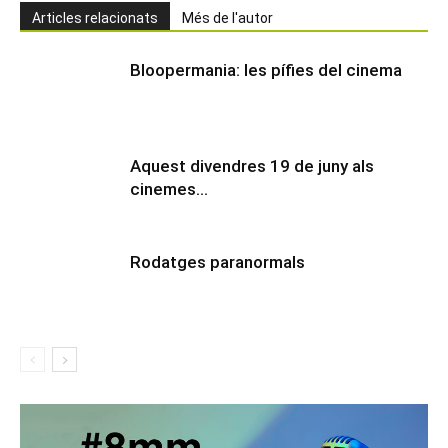
Articles relacionats
Més de l'autor
Bloopermania: les pífies del cinema
Aquest divendres 19 de juny als
cinemes…
Rodatges paranormals