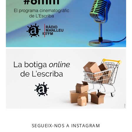
SEGUEIX-NOS A INSTAGRAM