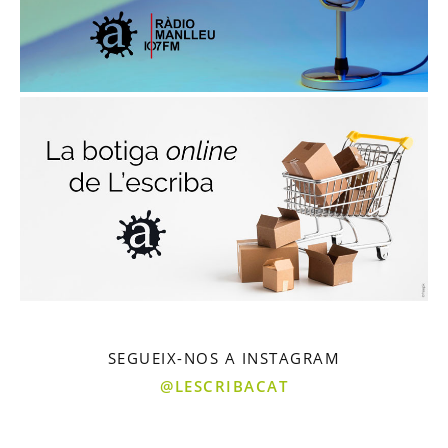
SEGUEIX-NOS A INSTAGRAM
@LESCRIBACAT