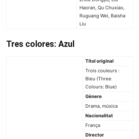
Haoran, Qu Chuxiao,
Ruguang Wei, Baisha
Liu
Tres colores: Azul
Títol original
Trois couleurs :
Bleu (Three
Colours: Blue)
Gènere
Drama, música
Nacionalitat
França
Director