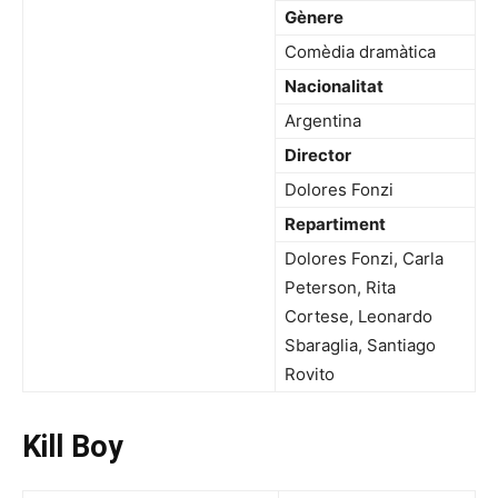
Gènere
Comèdia dramàtica
Nacionalitat
Argentina
Director
Dolores Fonzi
Repartiment
Dolores Fonzi, Carla
Peterson, Rita
Cortese, Leonardo
Sbaraglia, Santiago
Rovito
Kill Boy