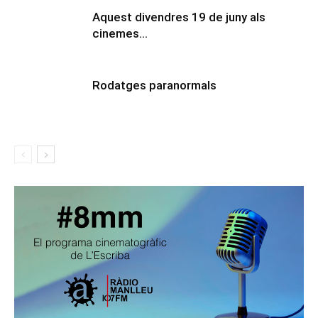
Aquest divendres 19 de juny als
cinemes…
Rodatges paranormals