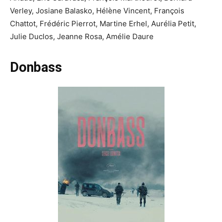
Verley, Josiane Balasko, Hélène Vincent, François
Chattot, Frédéric Pierrot, Martine Erhel, Aurélia Petit,
Julie Duclos, Jeanne Rosa, Amélie Daure
Donbass