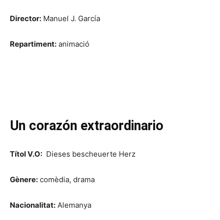
Director:
Manuel J. García
Repartiment:
animació
Un corazón extraordinario
Títol V.O:
Dieses bescheuerte Herz
Gènere:
comèdia, drama
Nacionalitat:
Alemanya