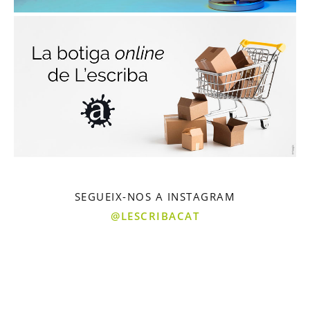
SEGUEIX-NOS A INSTAGRAM
@LESCRIBACAT