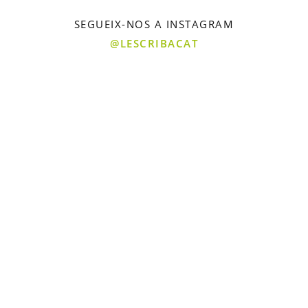
SEGUEIX-NOS A INSTAGRAM
@LESCRIBACAT