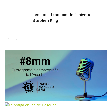
Les localitzacions de l’univers
Stephen King