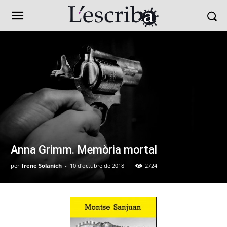
Anna Grimm. Memòria mortal
per
Irene Solanich
-
10 d'octubre de 2018
2724