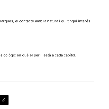
argues, el contacte amb la natura i qui tingui interés
sicològic en què el perill està a cada capítol.