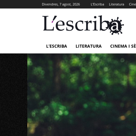
Divendres, 7 agost, 2026
L’Escriba
Literatura
Cine
L’ESCRIBA
LITERATURA
CINEMA I SÈ