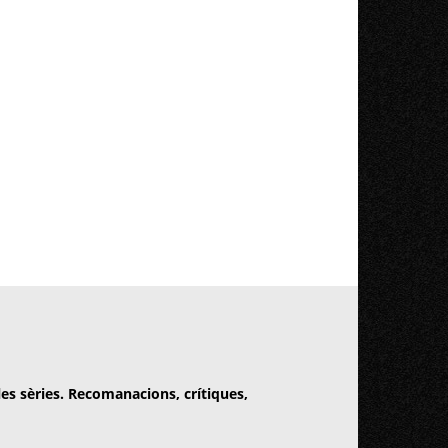
 les sèries. Recomanacions, crítiques,