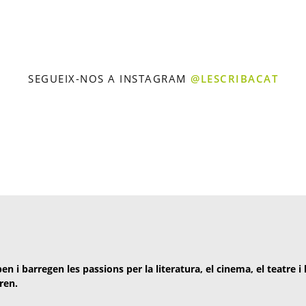
SEGUEIX-NOS A INSTAGRAM
@LESCRIBACAT
en i barregen les passions per la literatura, el cinema, el teatre i
ren.