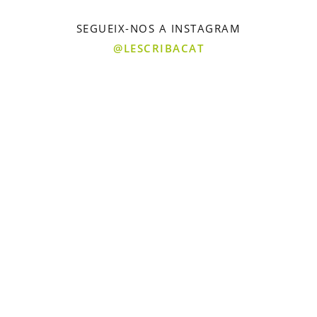
SEGUEIX-NOS A INSTAGRAM
@LESCRIBACAT