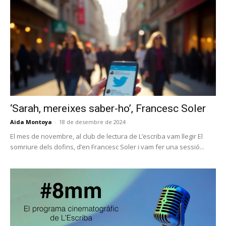
‘Sarah, mereixes saber-ho’, Francesc Soler
Aida Montoya
-
18 de desembre de 2024
El mes de novembre, al club de lectura de L’escriba vam llegir El
somriure dels dofins, d’en Francesc Soler i vam fer una sessió...