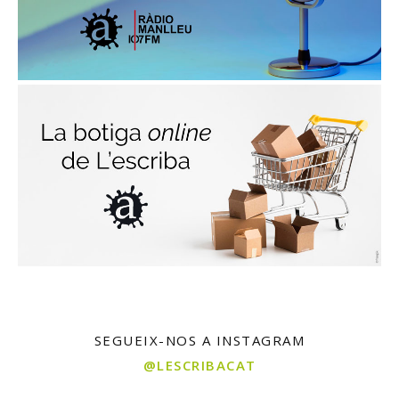
SEGUEIX-NOS A INSTAGRAM
@LESCRIBACAT