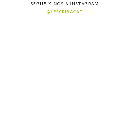
SEGUEIX-NOS A INSTAGRAM
@LESCRIBACAT