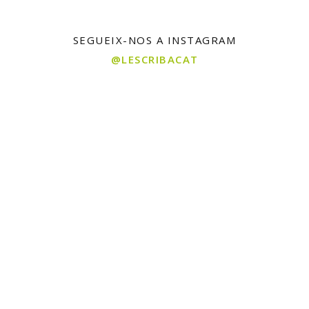
SEGUEIX-NOS A INSTAGRAM
@LESCRIBACAT