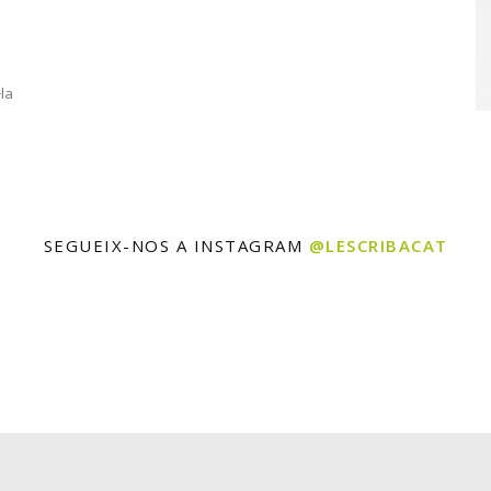
la
SEGUEIX-NOS A INSTAGRAM
@LESCRIBACAT