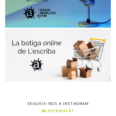
SEGUEIX-NOS A INSTAGRAM
@LESCRIBACAT