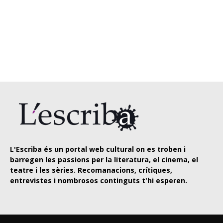
L'Escriba és un portal web cultural on es troben i
barregen les passions per la literatura, el cinema, el
teatre i les sèries. Recomanacions, crítiques,
entrevistes i nombrosos continguts t'hi esperen.