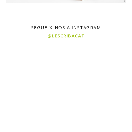
SEGUEIX-NOS A INSTAGRAM
@LESCRIBACAT