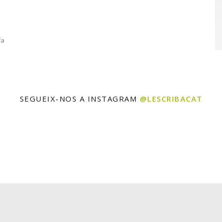
fa
SEGUEIX-NOS A INSTAGRAM
@LESCRIBACAT