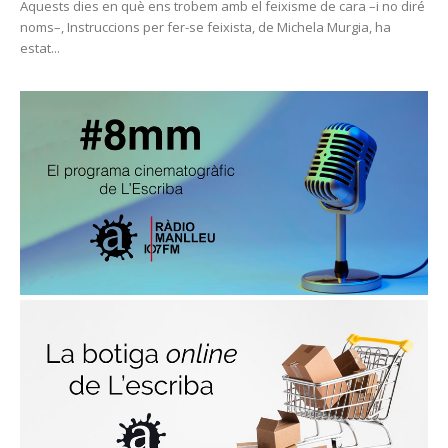
Aquests dies en què ens trobem amb el feixisme de cara –i no diré
noms–, Instruccions per fer-se feixista, de Michela Murgia, ha
estat...