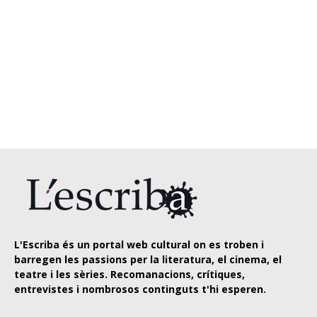
L'Escriba és un portal web cultural on es troben i
barregen les passions per la literatura, el cinema, el
teatre i les sèries. Recomanacions, crítiques,
entrevistes i nombrosos continguts t'hi esperen.