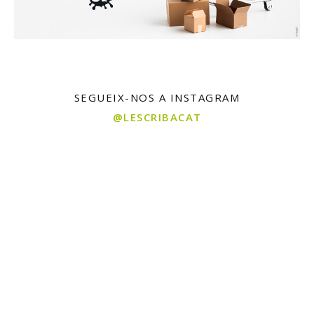
SEGUEIX-NOS A INSTAGRAM
@LESCRIBACAT