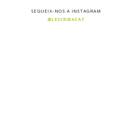
SEGUEIX-NOS A INSTAGRAM
@LESCRIBACAT