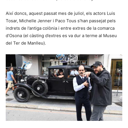
Així doncs, aquest passat mes de juliol, els actors Luis
Tosar, Michelle Jenner i Paco Tous s’han passejat pels
indrets de l’antiga colònia i entre extres de la comarca
d’Osona (el càsting d’extres es va dur a terme al Museu
del Ter de Manlleu).