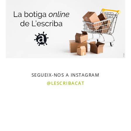
SEGUEIX-NOS A INSTAGRAM
@LESCRIBACAT