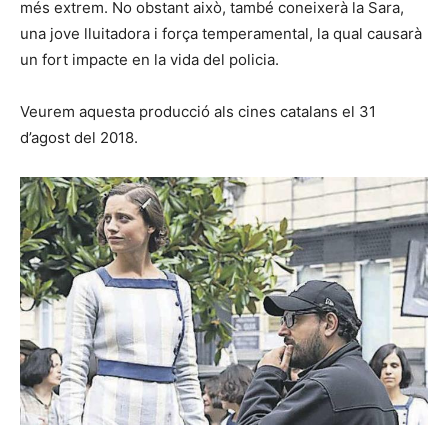
més extrem. No obstant això, també coneixerà la Sara,
una jove lluitadora i força temperamental, la qual causarà
un fort impacte en la vida del policia.
Veurem aquesta producció als cines catalans el 31
d’agost del 2018.