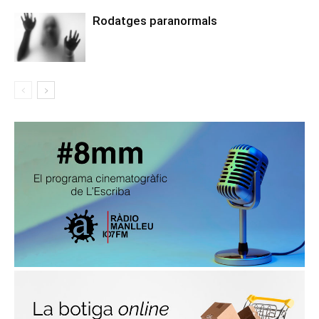
Rodatges paranormals