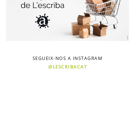
SEGUEIX-NOS A INSTAGRAM
@LESCRIBACAT