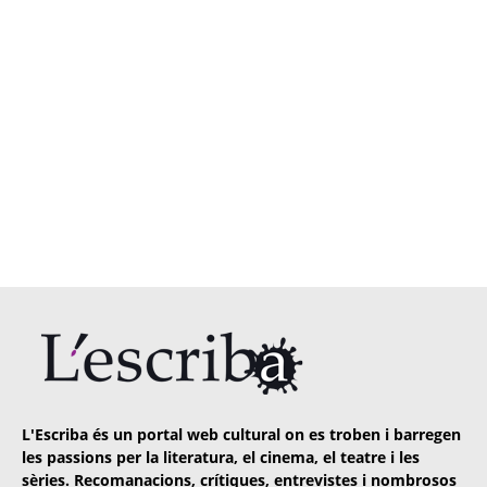
L'Escriba és un portal web cultural on es troben i barregen
les passions per la literatura, el cinema, el teatre i les
sèries. Recomanacions, crítiques, entrevistes i nombrosos