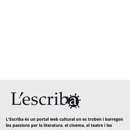
L'Escriba és un portal web cultural on es troben i barregen
les passions per la literatura, el cinema, el teatre i les