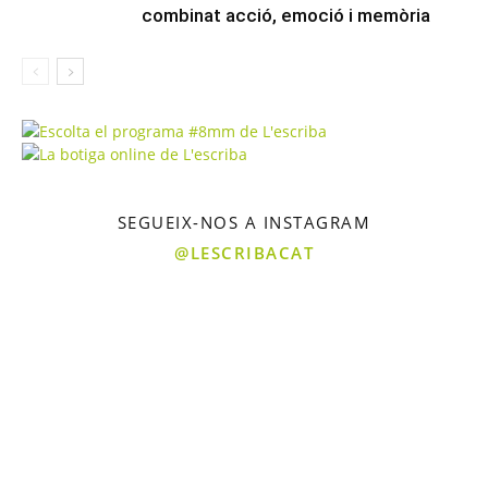
combinat acció, emoció i memòria
SEGUEIX-NOS A INSTAGRAM
@LESCRIBACAT