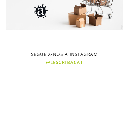
SEGUEIX-NOS A INSTAGRAM
@LESCRIBACAT