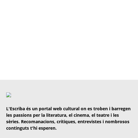
L'Escriba és un portal web cultural on es troben i barregen
les passions per la literatura, el cinema, el teatre i les
sèries. Recomanacions, crítiques, entrevistes i nombrosos
continguts t'hi esperen.