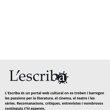
L'Escriba és un portal web cultural on es troben i barregen
les passions per la literatura, el cinema, el teatre i les
sèries. Recomanacions, crítiques, entrevistes i nombrosos
continguts t'hi esperen.