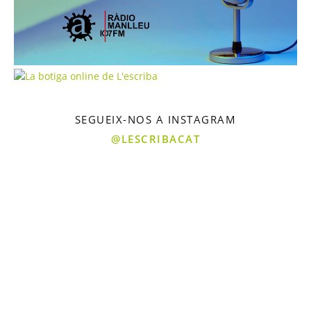
SEGUEIX-NOS A INSTAGRAM
@LESCRIBACAT