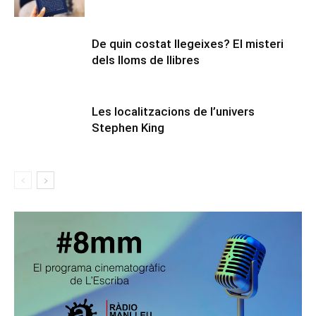
De quin costat llegeixes? El misteri
dels lloms de llibres
Les localitzacions de l’univers
Stephen King