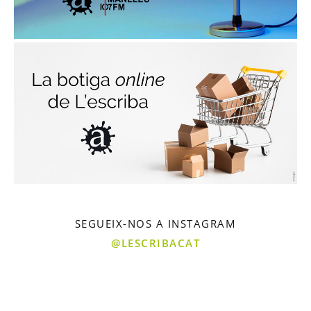
SEGUEIX-NOS A INSTAGRAM
@LESCRIBACAT