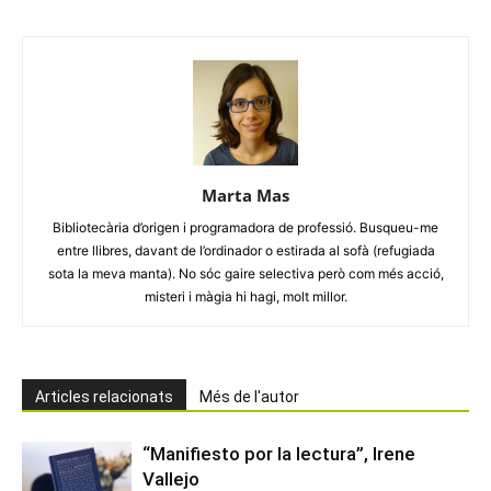
Marta Mas
Bibliotecària d’origen i programadora de professió. Busqueu-me
entre llibres, davant de l’ordinador o estirada al sofà (refugiada
sota la meva manta). No sóc gaire selectiva però com més acció,
misteri i màgia hi hagi, molt millor.
Articles relacionats
Més de l'autor
“Manifiesto por la lectura”, Irene
Vallejo