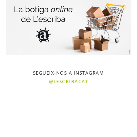
SEGUEIX-NOS A INSTAGRAM
@LESCRIBACAT