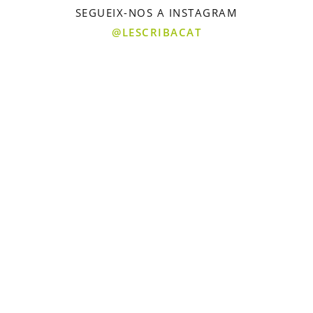
SEGUEIX-NOS A INSTAGRAM
@LESCRIBACAT