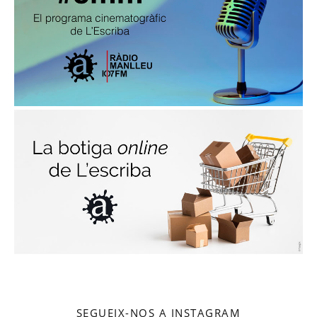
SEGUEIX-NOS A INSTAGRAM