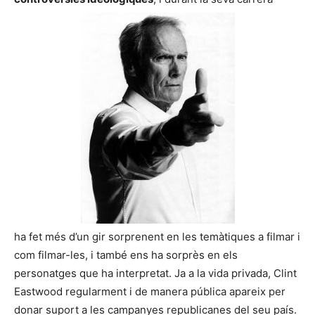
ha fet més d’un gir sorprenent en les temàtiques a filmar i
com filmar-les, i també ens ha sorprès en els
personatges que ha interpretat. Ja a la vida privada, Clint
Eastwood regularment i de manera pública apareix per
donar suport a les campanyes republicanes del seu país.