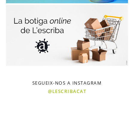
SEGUEIX-NOS A INSTAGRAM
@LESCRIBACAT